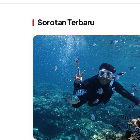
Sorotan Terbaru