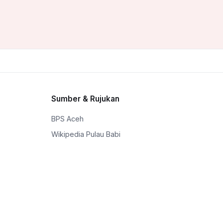
Sumber & Rujukan
BPS Aceh
Wikipedia Pulau Babi