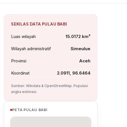
SEKILAS DATA PULAU BABI
Luas wilayah
15.0172 km²
Wilayah administratif
Simeulue
Provinsi
Aceh
Koordinat
2.0911, 96.6464
Sumber: Wikidata & OpenStreetMap. Populasi
angka estimasi.
PETA PULAU BABI