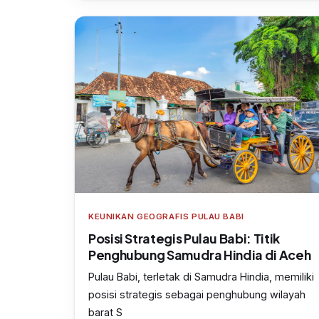
KEUNIKAN GEOGRAFIS PULAU BABI
Posisi Strategis Pulau Babi: Titik
Penghubung Samudra Hindia di Aceh
Pulau Babi, terletak di Samudra Hindia, memiliki
posisi strategis sebagai penghubung wilayah
barat S